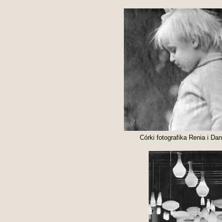
Córki fotografika Renia i Da