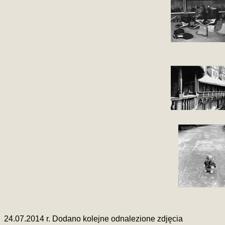
24.07.2014 r. Dodano kolejne odnalezione zdjęcia