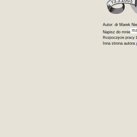
Autor: dr Marek Ni
Napisz do mnie
Rozpoczęcie pracy 1
Inna strona autora