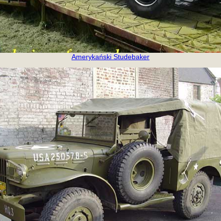
Amerykański Studebaker