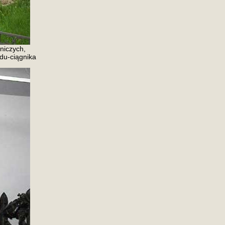
niczych,
du-ciągnika