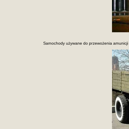
Samochody używane do przewożenia amunicji 