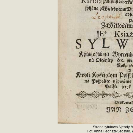
Strona tytułowa Ajendy. 
Fot. Anna Fedrizzi-Szostak. W