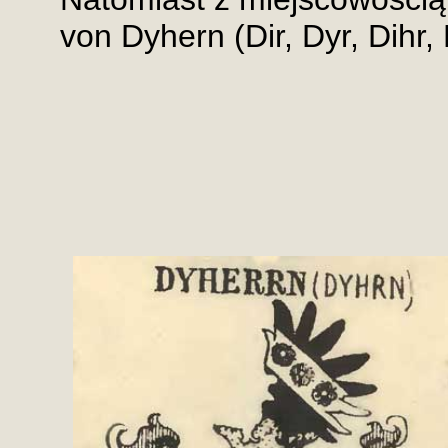
von Dyhern (Dir, Dyr, Dihr,