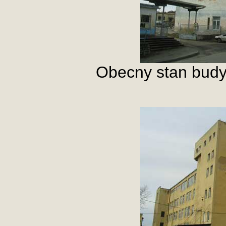
Obecny stan budy