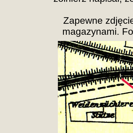
Zapewne zdjęci
magazynami. Fo