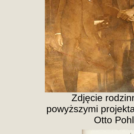
Zdjęcie rodzin
powyższymi projekta
Otto Pohl