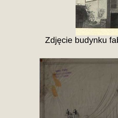
Zdjęcie budynku fa