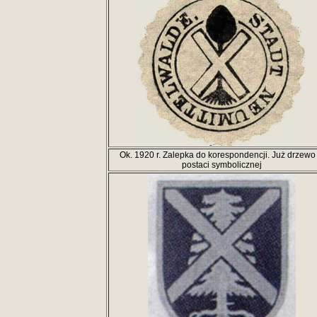
Ok. 1920 r. Zalepka do korespondencji. Już drzewo
postaci symbolicznej