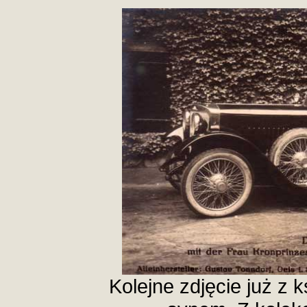
Kolejne zdjęcie już z 