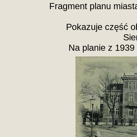
Fragment planu miasta
Pokazuje część ob.
Sie
Na planie z 1939