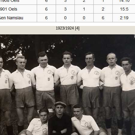
1923/1924 [4]