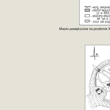
Miasto powiększone na przełomie XI