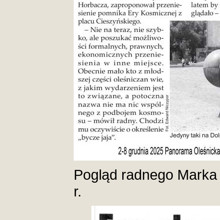
Pogląd radnego Marka 
r.