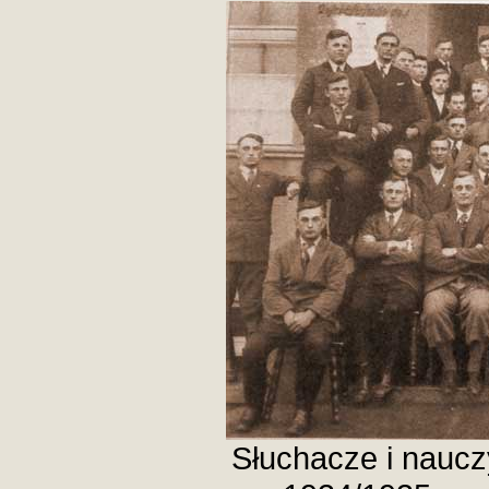
Słuchacze i naucz