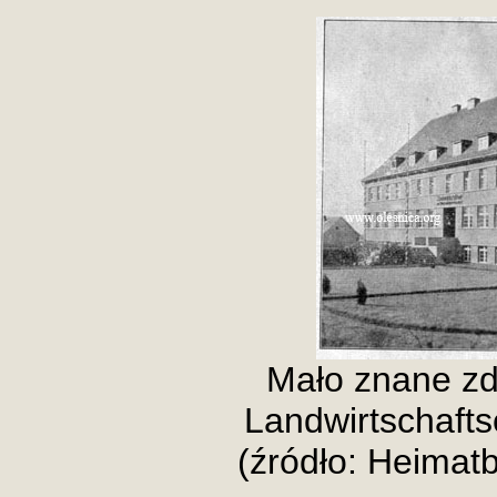
Mało znane zdj
Landwirtschafts
(źródło: Heimat