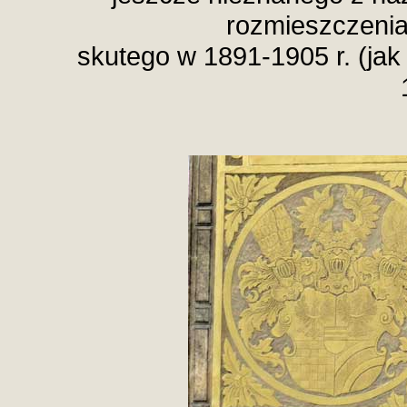
rozmieszczenia
skutego w 1891-1905 r. (jak 