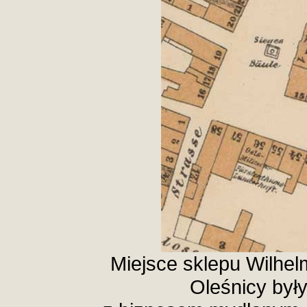
Miejsce sklepu Wilhe
Oleśnicy był