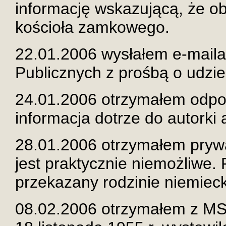
informację wskazującą, że ob
kościoła zamkowego.
22.01.2006 wysłałem e-mail
Publicznych z prośbą o udzi
24.01.2006 otrzymałem odpow
informacja dotrze do autorki 
28.01.2006 otrzymałem prywa
jest praktycznie niemożliwe. 
przekazany rodzinie niemieck
08.02.2006 otrzymałem z MS