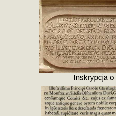
Inskrypcja o 