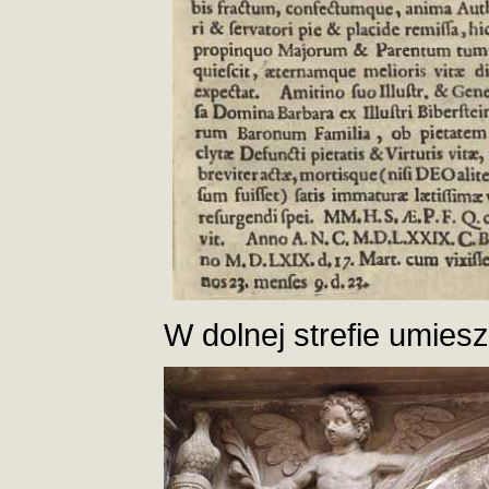
W dolnej strefie umiesz