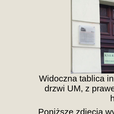
Widoczna tablica in
drzwi UM, z prawe
Poniższe zdjęcia w