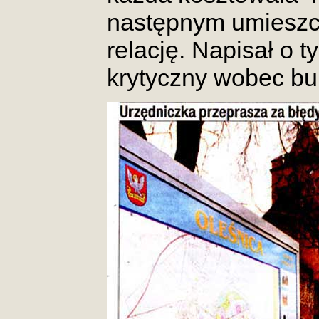
następnym umieszcz
relację. Napisał o
krytyczny wobec bu